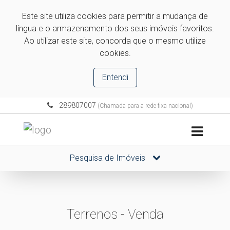
Este site utiliza cookies para permitir a mudança de
língua e o armazenamento dos seus imóveis favoritos.
Ao utilizar este site, concorda que o mesmo utilize
cookies.
Entendi
289807007
(Chamada para a rede fixa nacional)
Pesquisa de Imóveis
Terrenos - Venda