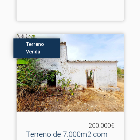
Terreno
Venda
200.000€
Terreno de 7.​000m2 com