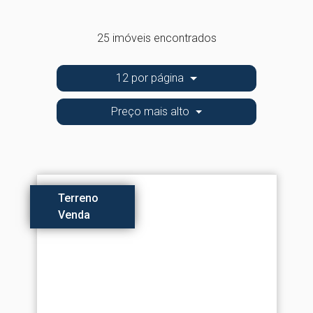
25 imóveis encontrados
12 por página
Preço mais alto
Terreno
Venda