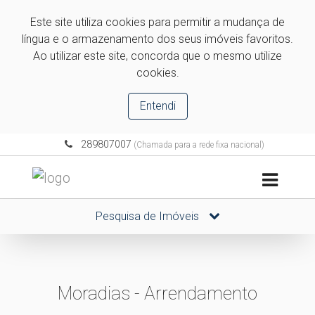
Este site utiliza cookies para permitir a mudança de
língua e o armazenamento dos seus imóveis favoritos.
Ao utilizar este site, concorda que o mesmo utilize
cookies.
Entendi
289807007
(Chamada para a rede fixa nacional)
Pesquisa de Imóveis
Moradias - Arrendamento