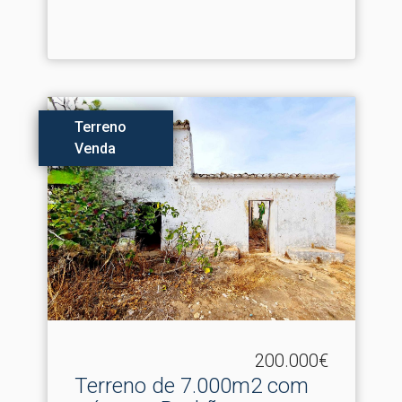
Terreno
Venda
200.000€
Terreno de 7.​000m2 com