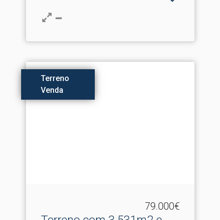
Terreno
Venda
79.000€