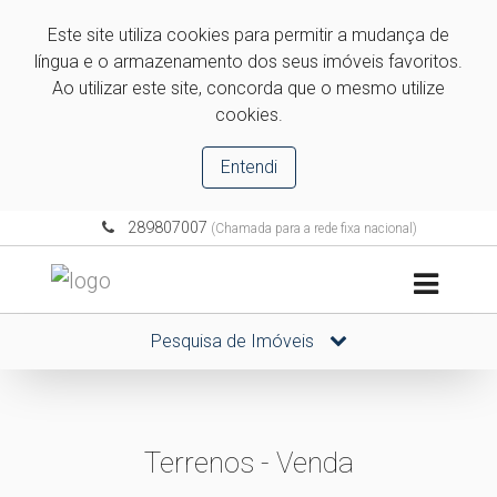
Este site utiliza cookies para permitir a mudança de
língua e o armazenamento dos seus imóveis favoritos.
Ao utilizar este site, concorda que o mesmo utilize
cookies.
Entendi
289807007
(Chamada para a rede fixa nacional)
Pesquisa de Imóveis
Terrenos - Venda