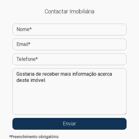
Contactar Imobiliária
*
Preenchimento obrigatório