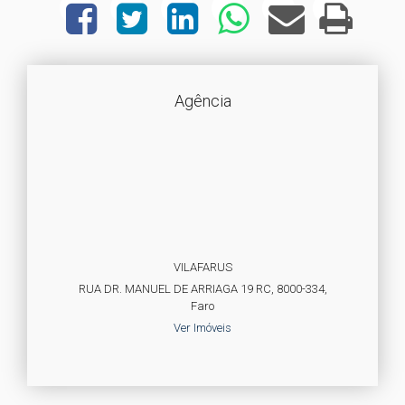
Agência
VILAFARUS
RUA DR. MANUEL DE ARRIAGA 19 RC, 8000-334,
Faro
Ver Imóveis