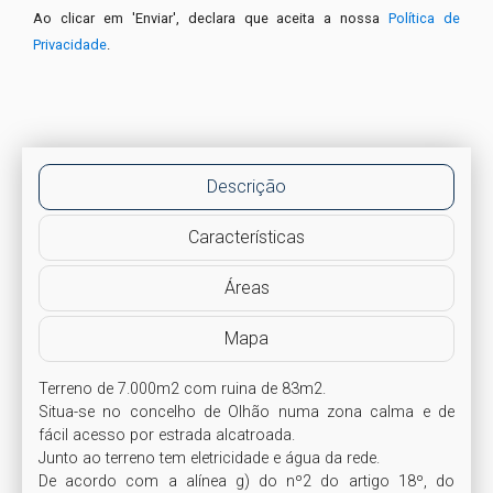
Ao clicar em 'Enviar', declara que aceita a nossa
Política de
Privacidade
.
Descrição
Características
Áreas
Mapa
Terreno de 7.000m2 com ruina de 83m2.

Situa-se no concelho de Olhão numa zona calma e de 
fácil acesso por estrada alcatroada.

Junto ao terreno tem eletricidade e água da rede.

De acordo com a alínea g) do nº2 do artigo 18º, do 