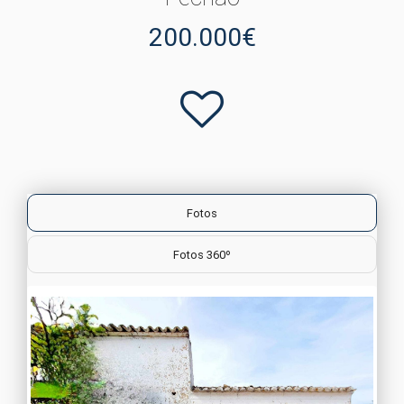
200.000€
Fotos
Fotos 360º