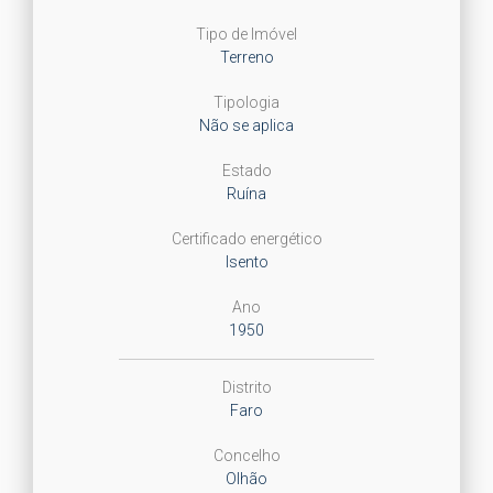
Tipo de Imóvel
Terreno
Tipologia
Não se aplica
Estado
Ruína
Certificado energético
Isento
Ano
1950
Distrito
Faro
Concelho
Olhão