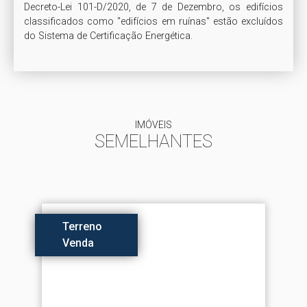
Decreto-Lei 101-D/2020, de 7 de Dezembro, os edifícios 
classificados como "edifícios em ruínas" estão excluídos 
do Sistema de Certificação Energética.  
IMÓVEIS
SEMELHANTES
Terreno
Venda