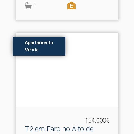
1
Apartamento
Venda
154.000€
T2 em Faro no Alto de