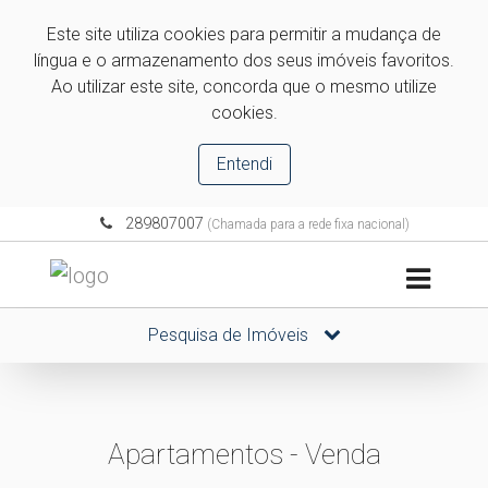
Este site utiliza cookies para permitir a mudança de
língua e o armazenamento dos seus imóveis favoritos.
Ao utilizar este site, concorda que o mesmo utilize
cookies.
Entendi
289807007
(Chamada para a rede fixa nacional)
Pesquisa de Imóveis
Apartamentos - Venda