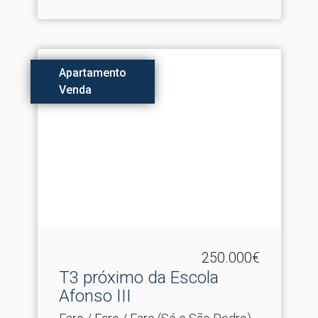
Apartamento
Venda
250.000€
T3 próximo da Escola
Afonso III