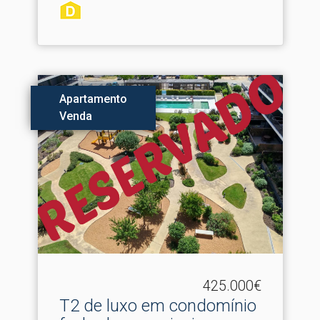
Apartamento
Venda
425.000€
T2 de luxo em condomínio