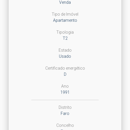
Venda
Tipo de Imóvel
Apartamento
Tipologia
T2
Estado
Usado
Certificado energético
D
Ano
1991
Distrito
Faro
Concelho