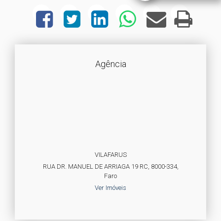
Agência
VILAFARUS
RUA DR. MANUEL DE ARRIAGA 19 RC, 8000-334,
Faro
Ver Imóveis