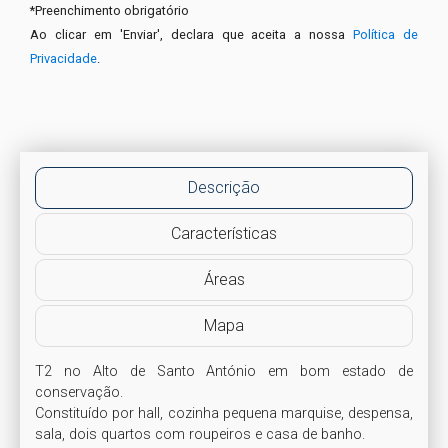
*
Preenchimento obrigatório
Ao clicar em 'Enviar', declara que aceita a nossa
Política de
Privacidade
.
Descrição
Características
Áreas
Mapa
T2 no Alto de Santo António em bom estado de 
conservação. 

Constituído por hall, cozinha pequena marquise, despensa, 
sala, dois quartos com roupeiros e casa de banho.
