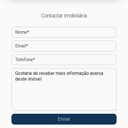
Contactar Imobiliária