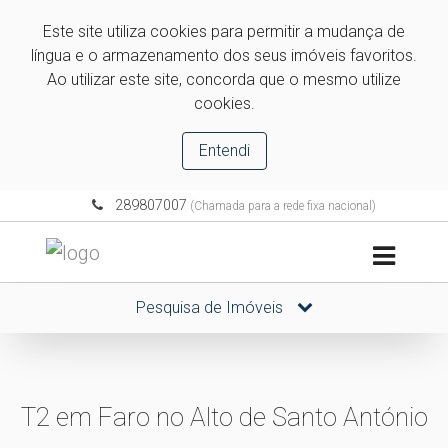
Este site utiliza cookies para permitir a mudança de
língua e o armazenamento dos seus imóveis favoritos.
Ao utilizar este site, concorda que o mesmo utilize
cookies.
Entendi
289807007
(Chamada para a rede fixa nacional)
Pesquisa de Imóveis
T2 em Faro no Alto de Santo António