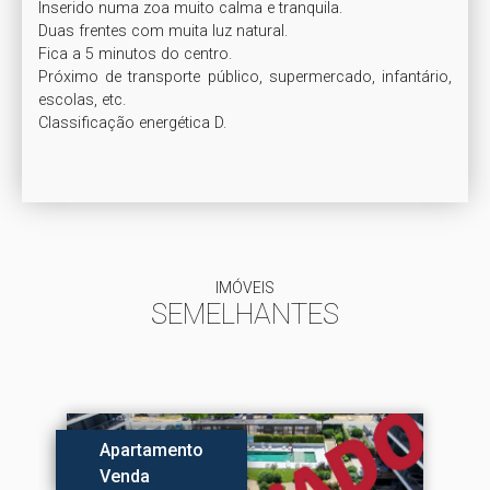
Inserido numa zoa muito calma e tranquila.

Duas frentes com muita luz natural.

Fica a 5 minutos do centro. 

Próximo de transporte público, supermercado, infantário, 
escolas, etc.

Classificação energética D.

IMÓVEIS
SEMELHANTES
Apartamento
Venda