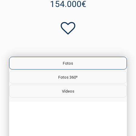
154.000€
Fotos
Fotos 360º
Vídeos