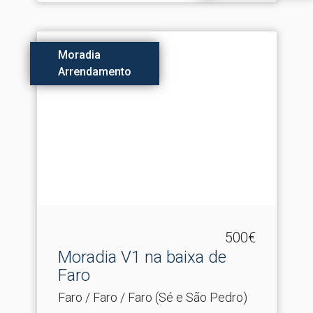
Moradia
Arrendamento
500€
Moradia V1 na baixa de
Faro
Faro / Faro / Faro (Sé e São Pedro)