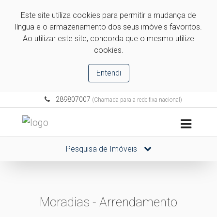
Este site utiliza cookies para permitir a mudança de
língua e o armazenamento dos seus imóveis favoritos.
Ao utilizar este site, concorda que o mesmo utilize
cookies.
Entendi
289807007
(Chamada para a rede fixa nacional)
Pesquisa de Imóveis
Moradias - Arrendamento