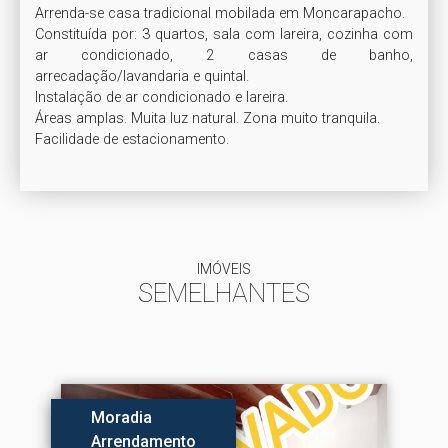
Arrenda-se casa tradicional mobilada em Moncarapacho.

Constituída por: 3 quartos, sala com lareira, cozinha com 
ar condicionado, 2 casas de banho, 
arrecadação/lavandaria e quintal.

Instalação de ar condicionado e lareira.

Áreas amplas. Muita luz natural. Zona muito tranquila.

Facilidade de estacionamento.
IMÓVEIS
SEMELHANTES
Moradia
Arrendamento