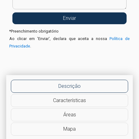
*
Preenchimento obrigatório
Ao clicar em 'Enviar', declara que aceita a nossa
Política de
Privacidade
.
Descrição
Características
Áreas
Mapa