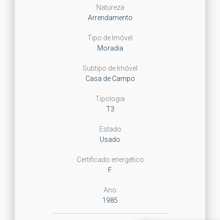
Natureza
Arrendamento
Tipo de Imóvel
Moradia
Subtipo de Imóvel
Casa de Campo
Tipologia
T3
Estado
Usado
Certificado energético
F
Ano
1985