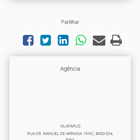
Partilhar
Agência
VILAFARUS
RUA DR. MANUEL DE ARRIAGA 19 RC, 8000-334,
Faro