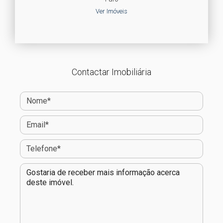
Ver Imóveis
Contactar Imobiliária