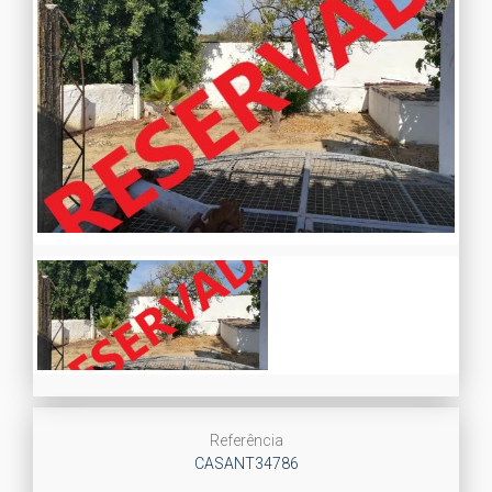
Referência
CASANT34786