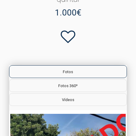
1.000€
Fotos
Fotos 360º
Vídeos