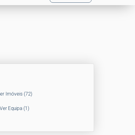
er Imóveis
(72)
Ver Equipa
(1)