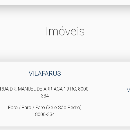
Imóveis
VILAFARUS
RUA DR. MANUEL DE ARRIAGA 19 RC, 8000-
V
334
Faro / Faro / Faro (Sé e São Pedro)
8000-334