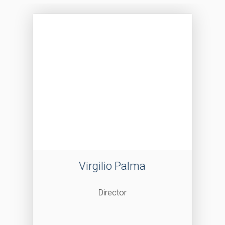
Virgilio Palma
Director