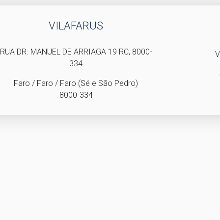
VILAFARUS
RUA DR. MANUEL DE ARRIAGA 19 RC, 8000-
V
334
Faro / Faro / Faro (Sé e São Pedro)
8000-334