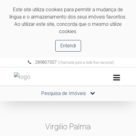
Este site utiliza cookies para permitir a mudança de
língua e o armazenamento dos seus imóveis favoritos.
Ao utilizar este site, concorda que o mesmo utilize
cookies.
Entendi
289807007
(Chamada para a rede fixa nacional)
Pesquisa de Imóveis
Virgilio Palma