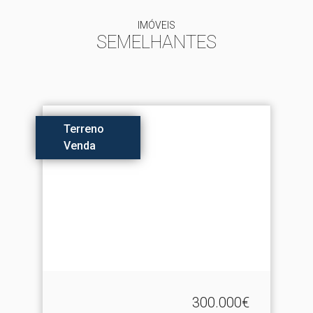
IMÓVEIS
SEMELHANTES
Terreno
Venda
300.000€