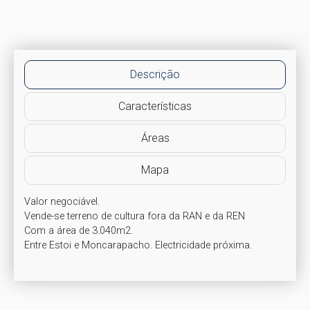
Descrição
Características
Áreas
Mapa
Valor negociável.

Vende-se terreno de cultura fora da RAN e da REN 

Com a área de 3.040m2.
