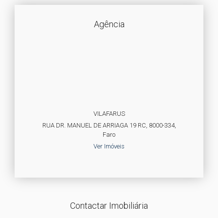
Agência
VILAFARUS
RUA DR. MANUEL DE ARRIAGA 19 RC, 8000-334,
Faro
Ver Imóveis
Contactar Imobiliária