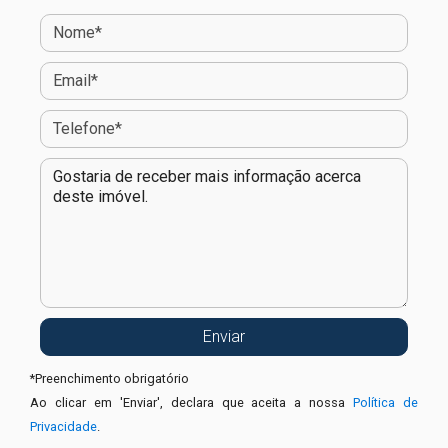
*
Preenchimento obrigatório
Ao clicar em 'Enviar', declara que aceita a nossa
Política de
Privacidade
.