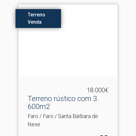
Terreno
Venda
18.000€
Terreno rústico com 3.​
600m2
Faro / Faro / Santa Bárbara de
Nexe