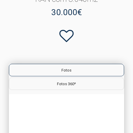
30.000€
Fotos
Fotos 360º