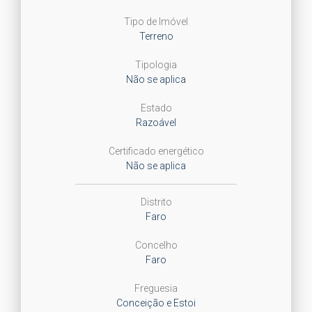
Tipo de Imóvel
Terreno
Tipologia
Não se aplica
Estado
Razoável
Certificado energético
Não se aplica
Distrito
Faro
Concelho
Faro
Freguesia
Conceição e Estoi