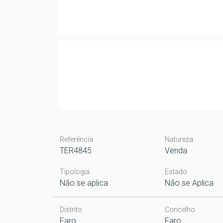
Referência
Natureza
TER4845
Venda
Tipologia
Estado
Não se aplica
Não se Aplica
Distrito
Concelho
Faro
Faro