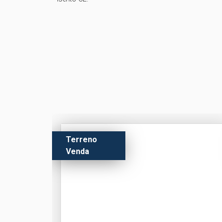
Terreno
Venda