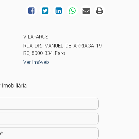
VILAFARUS
RUA DR. MANUEL DE ARRIAGA 19
RC, 8000-334, Faro
Ver Imóveis
 Imobiliária