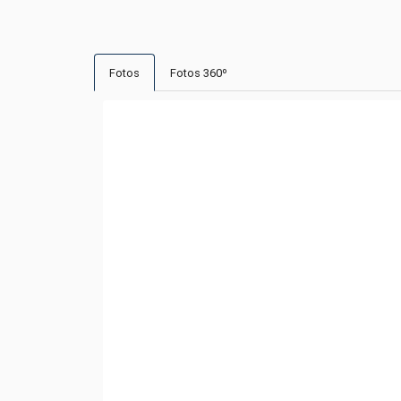
Fotos
Fotos 360º