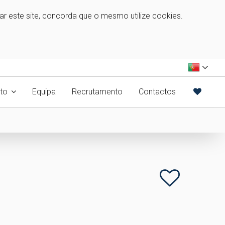
zar este site, concorda que o mesmo utilize cookies.
to
Equipa
Recrutamento
Contactos