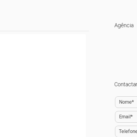
Agência
Contactar