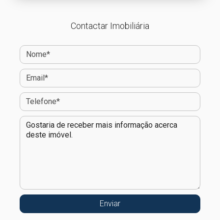
Contactar Imobiliária