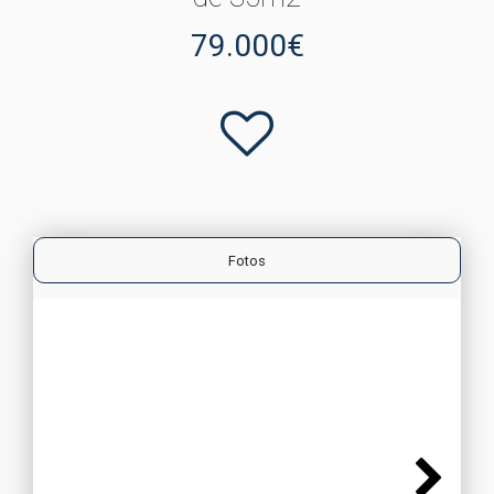
79.000€
Fotos