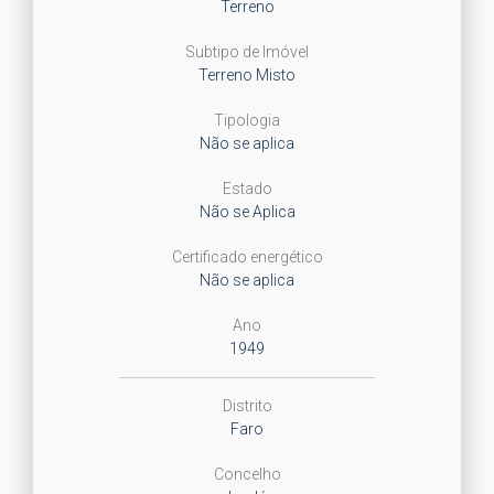
Terreno
Subtipo de Imóvel
Terreno Misto
Tipologia
Não se aplica
Estado
Não se Aplica
Certificado energético
Não se aplica
Ano
1949
Distrito
Faro
Concelho