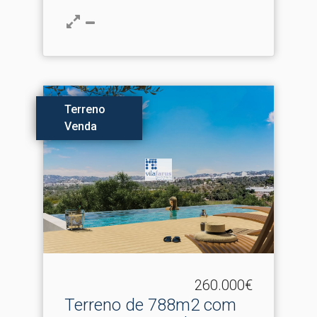
Terreno
Venda
260.000€
Terreno de 788m2 com