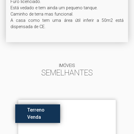
Furo licenciado.

Está vedado e tem ainda um pequeno tanque.

Caminho de terra mas funcional. 

A casa como tem uma área útil inferir a 50m2 está 
IMÓVEIS
SEMELHANTES
Terreno
Venda