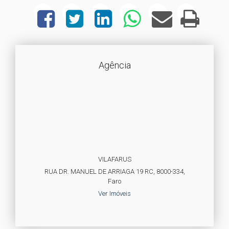
Agência
VILAFARUS
RUA DR. MANUEL DE ARRIAGA 19 RC, 8000-334,
Faro
Ver Imóveis