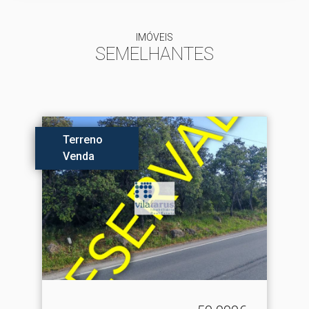
IMÓVEIS
SEMELHANTES
Terreno
Venda