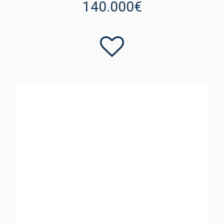
140.000€