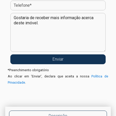
*
Preenchimento obrigatório
Ao clicar em 'Enviar', declara que aceita a nossa
Política de
Privacidade
.
Descrição