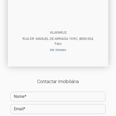
VILAFARUS
RUA DR. MANUEL DE ARRIAGA 19 RC, 8000-334,
Faro
Ver Imóveis
Contactar Imobiliária