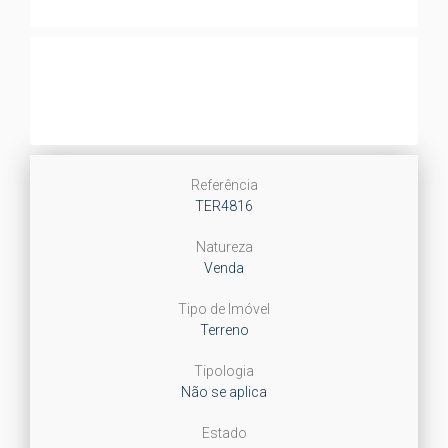
Referência
TER4816
Natureza
Venda
Tipo de Imóvel
Terreno
Tipologia
Não se aplica
Estado