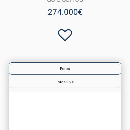
274.000€
Fotos
Fotos 360º