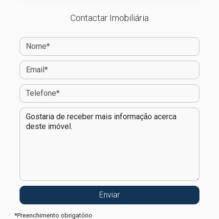
Contactar Imobiliária
*
Preenchimento obrigatório