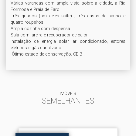
Várias varandas com ampla vista sobre a cidade, a Ria 
Formosa e Praia de Faro.

Três quartos (um deles suíte) , três casas de banho e 
quatro roupeiros.

Ampla cozinha com despensa. 

Sala com lareira e recuperador de calor.

Instalação de energia solar, ar condicionado, estores 
elétricos e gás canalizado. 

 Ótimo estado de conservação. CE B-.
IMÓVEIS
SEMELHANTES