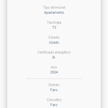
Tipo de Imóvel
Apartamento
Tipologia
T3
Estado
Usado
Certificado energético
B-
Ano
2004
Distrito
Faro
Concelho
Faro