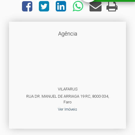
Agência
VILAFARUS
RUA DR. MANUEL DE ARRIAGA 19 RC, 8000-334,
Faro
Ver Imóveis