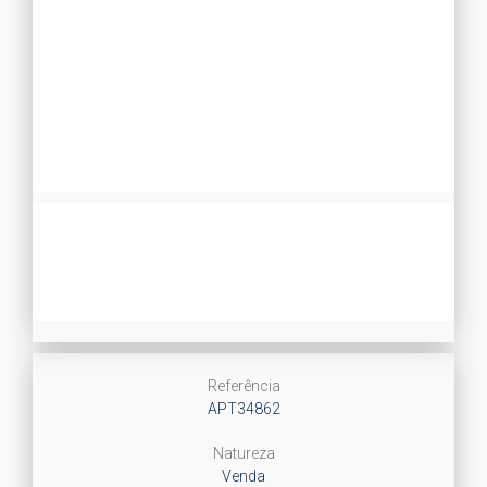
Referência
APT34862
Natureza
Venda