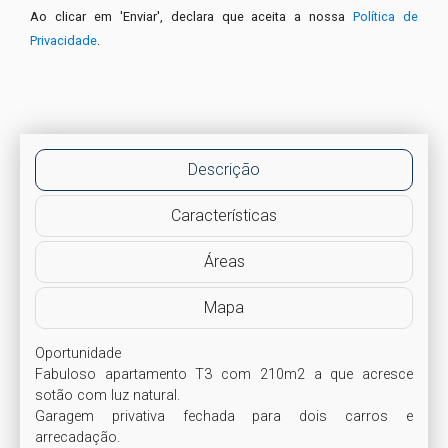
Ao clicar em 'Enviar', declara que aceita a nossa
Política de
Privacidade
.
Descrição
Características
Áreas
Mapa
Oportunidade

Fabuloso apartamento T3 com 210m2 a que acresce 
sotão com luz natural. 

Garagem privativa fechada para dois carros e 
arrecadação. 
