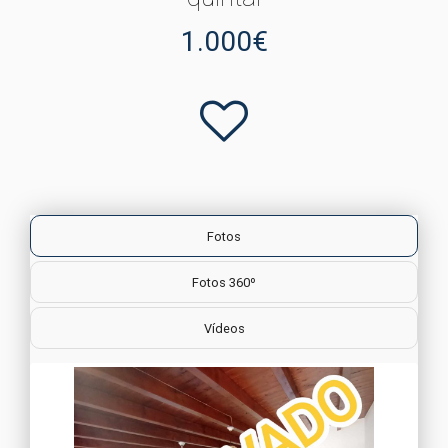
1.000€
Fotos
Fotos 360º
Vídeos