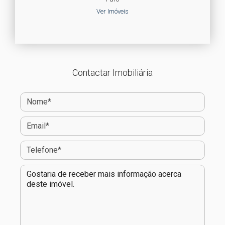
Ver Imóveis
Contactar Imobiliária