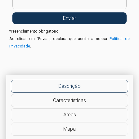
*
Preenchimento obrigatório
Ao clicar em 'Enviar', declara que aceita a nossa
Política de
Privacidade
.
Descrição
Características
Áreas
Mapa