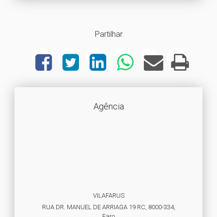
Partilhar
Agência
VILAFARUS
RUA DR. MANUEL DE ARRIAGA 19 RC, 8000-334,
Faro