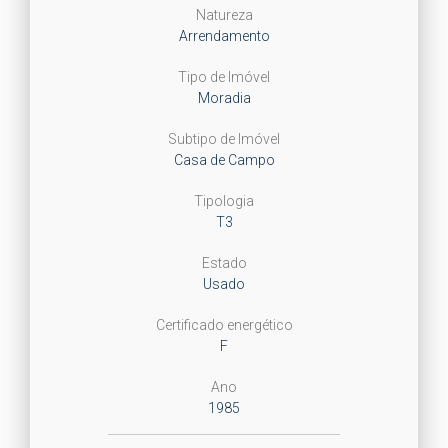
Natureza
Arrendamento
Tipo de Imóvel
Moradia
Subtipo de Imóvel
Casa de Campo
Tipologia
T3
Estado
Usado
Certificado energético
F
Ano
1985