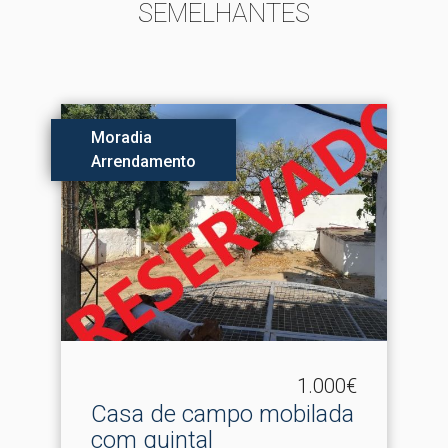
SEMELHANTES
Moradia
Arrendamento
1.000€
Casa de campo mobilada
com quintal