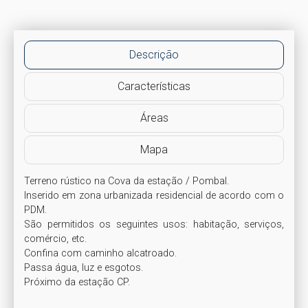
Descrição
Características
Áreas
Mapa
Terreno rústico na Cova da estação / Pombal.

Inserido em zona urbanizada residencial de acordo com o 
PDM.

São permitidos os seguintes usos: habitação, serviços, 
comércio, etc.

Confina com caminho alcatroado.

Passa água, luz e esgotos.

Próximo da estação CP.
