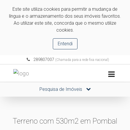
Este site utiliza cookies para permitir a mudança de
língua e o armazenamento dos seus imóveis favoritos.
Ao utilizar este site, concorda que o mesmo utilize
cookies.
Entendi
289807007
(Chamada para a rede fixa nacional)
Pesquisa de Imóveis
Terreno com 530m2 em Pombal