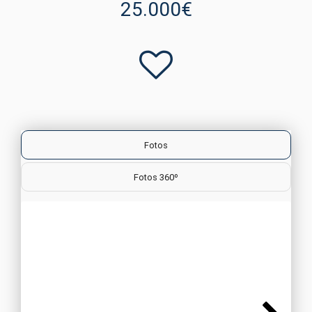
25.000€
Fotos
Fotos 360º