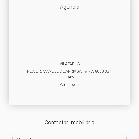
Agência
VILAFARUS
RUA DR. MANUEL DE ARRIAGA 19 RC, 8000-334,
Faro
Ver Imóveis
Contactar Imobiliária