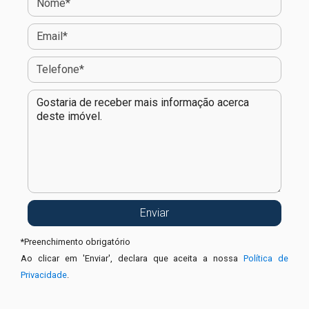
*
Preenchimento obrigatório
Ao clicar em 'Enviar', declara que aceita a nossa
Política de
Privacidade
.