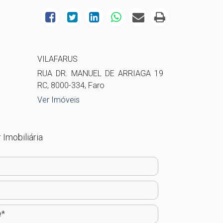
VILAFARUS
RUA DR. MANUEL DE ARRIAGA 19
RC, 8000-334, Faro
Ver Imóveis
 Imobiliária