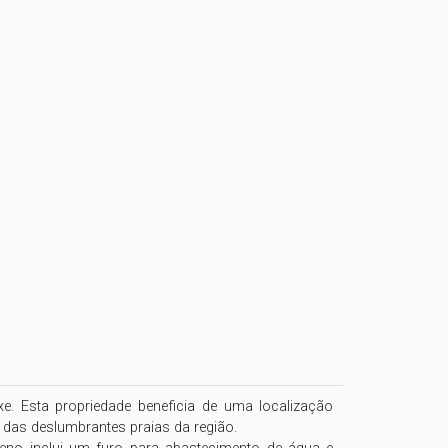
. Esta propriedade beneficia de uma localização 
 das deslumbrantes praias da região.
