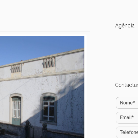
Agência
Contactar