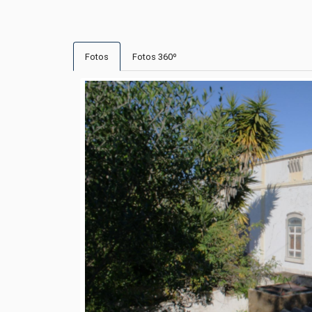
Fotos
Fotos 360º