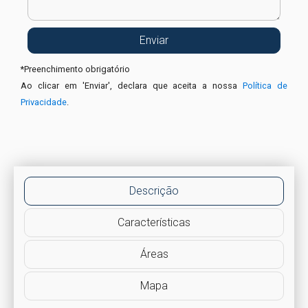
*
Preenchimento obrigatório
Ao clicar em 'Enviar', declara que aceita a nossa
Política de
Privacidade
.
Descrição
Características
Áreas
Mapa