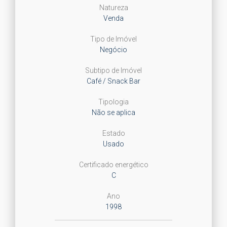
Natureza
Venda
Tipo de Imóvel
Negócio
Subtipo de Imóvel
Café / Snack Bar
Tipologia
Não se aplica
Estado
Usado
Certificado energético
C
Ano
1998