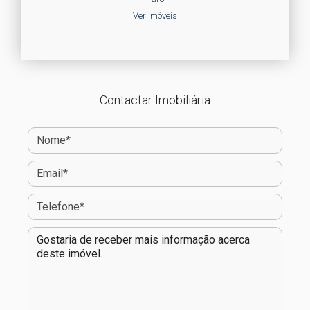
Ver Imóveis
Contactar Imobiliária