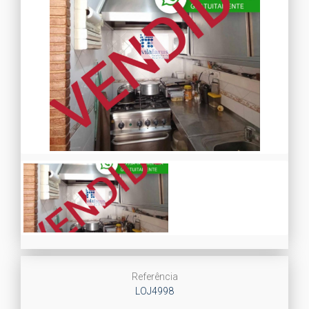
Referência
LOJ4998