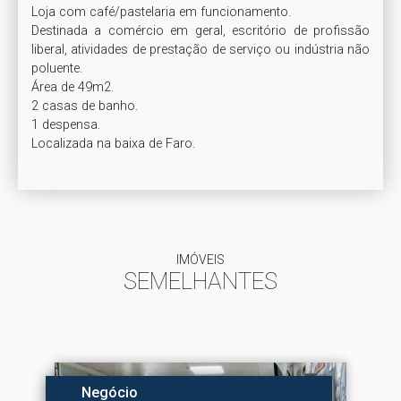
Loja com café/pastelaria em funcionamento.

Destinada a comércio em geral, escritório de profissão 
liberal, atividades de prestação de serviço ou indústria não 
poluente.

Área de 49m2.

2 casas de banho.

1 despensa.

IMÓVEIS
SEMELHANTES
Negócio