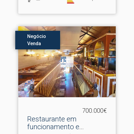
Negócio
Venda
700.000€
Restaurante em
funcionamento e