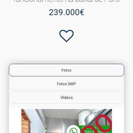
239.000€
Fotos
Fotos 360º
Vídeos