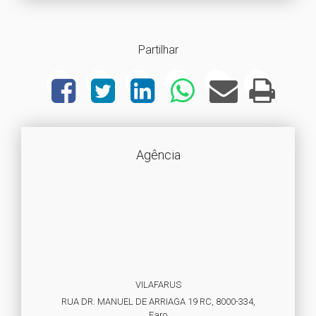
Partilhar
Agência
VILAFARUS
RUA DR. MANUEL DE ARRIAGA 19 RC, 8000-334,
Faro