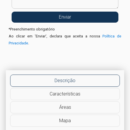
*
Preenchimento obrigatório
Ao clicar em 'Enviar', declara que aceita a nossa
Política de
Privacidade
.
Descrição
Características
Áreas
Mapa