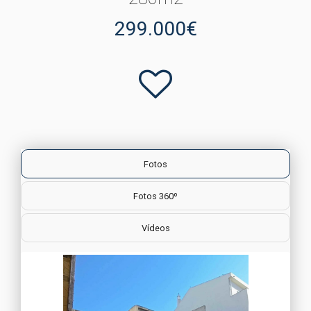
299.000€
Fotos
Fotos 360º
Vídeos