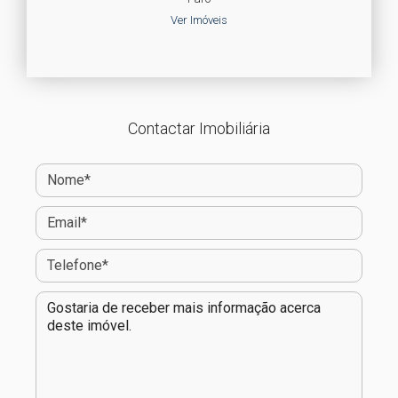
Ver Imóveis
Contactar Imobiliária