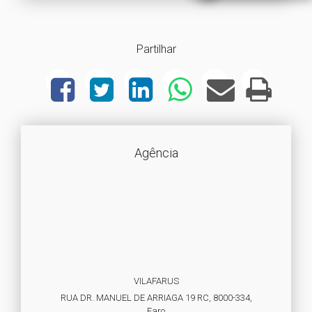
Partilhar
Agência
VILAFARUS
RUA DR. MANUEL DE ARRIAGA 19 RC, 8000-334,
Faro