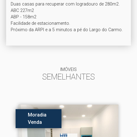
Duas casas para recuperar com logradouro de 280m2.

ABC 227m2

ABP - 158m2

Facilidade de estacionamento.

Próximo da ARPI e a 5 minutos a pé do Largo do Carmo. 
IMÓVEIS
SEMELHANTES
Moradia
Venda