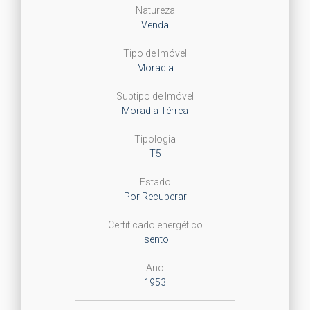
Natureza
Venda
Tipo de Imóvel
Moradia
Subtipo de Imóvel
Moradia Térrea
Tipologia
T5
Estado
Por Recuperar
Certificado energético
Isento
Ano
1953