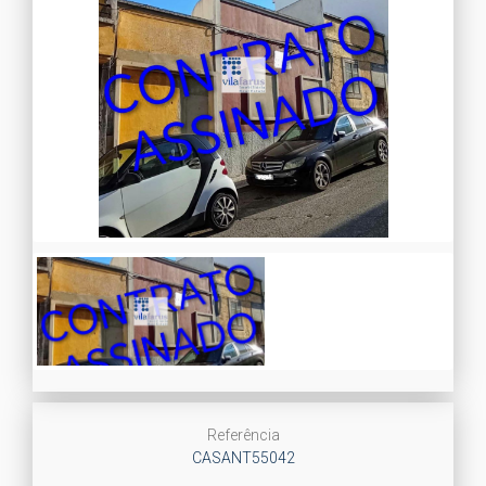
Referência
CASANT55042